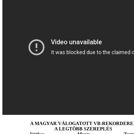
A MAGYAR VÁLOGATOTT VB-REKORDERE
A LEGTÖBB SZEREPLÉS