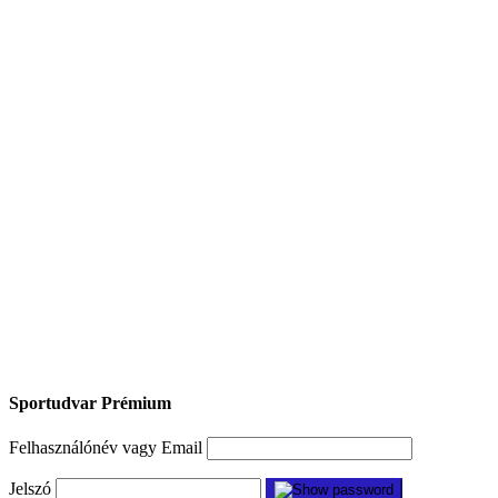
Sportudvar Prémium
Felhasználónév vagy Email
Jelszó