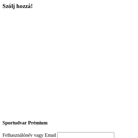
Szólj hozzá!
Sportudvar Prémium
Felhasználónév vagy Email