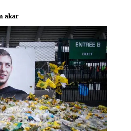
em akar