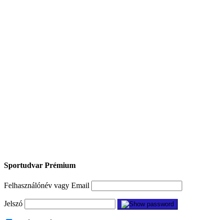
Sportudvar Prémium
Felhasználónév vagy Email
Jelszó