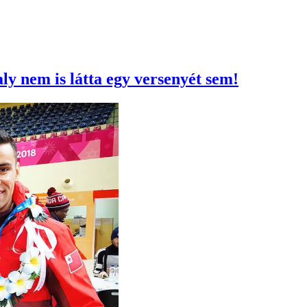
ly nem is látta egy versenyét sem!