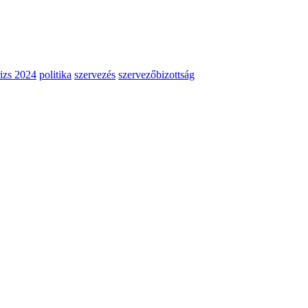
izs 2024
politika
szervezés
szervezőbizottság