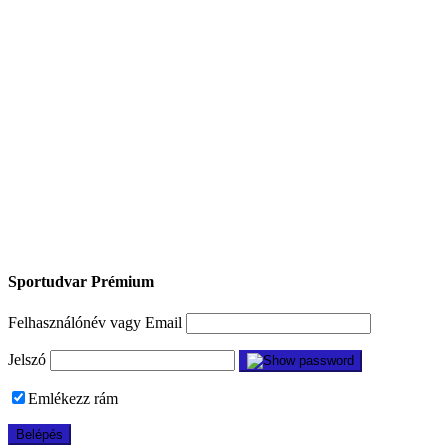
Sportudvar Prémium
Felhasználónév vagy Email
Jelszó
Emlékezz rám