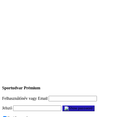
Sportudvar Prémium
Felhasználónév vagy Email
Jelszó