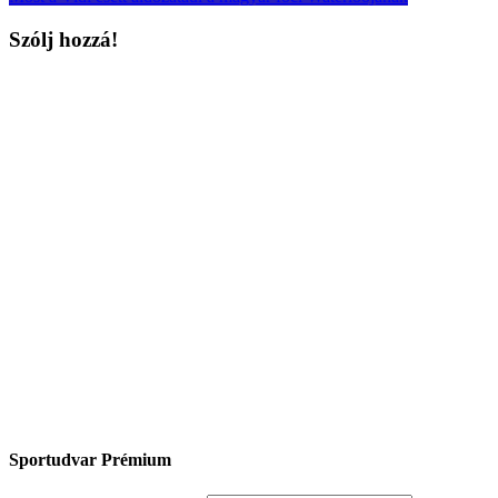
Szólj hozzá!
Sportudvar Prémium