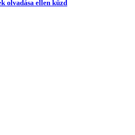
ek olvadása ellen küzd