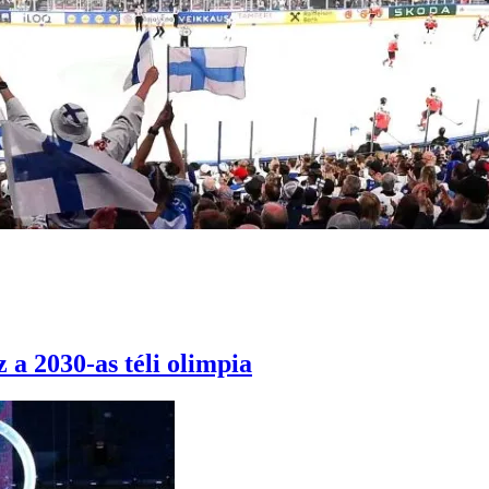
 a 2030-as téli olimpia