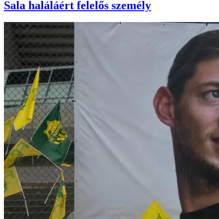
Sala haláláért felelős személy