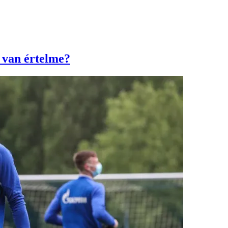
 van értelme?