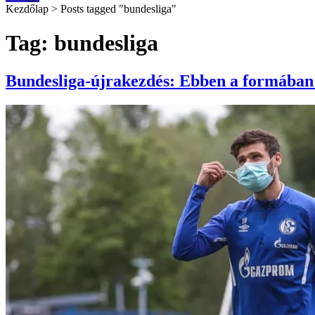
Kezdőlap
>
Posts tagged "bundesliga"
Tag: bundesliga
Bundesliga-újrakezdés: Ebben a formában