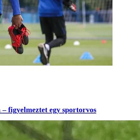
m – figyelmeztet egy sportorvos