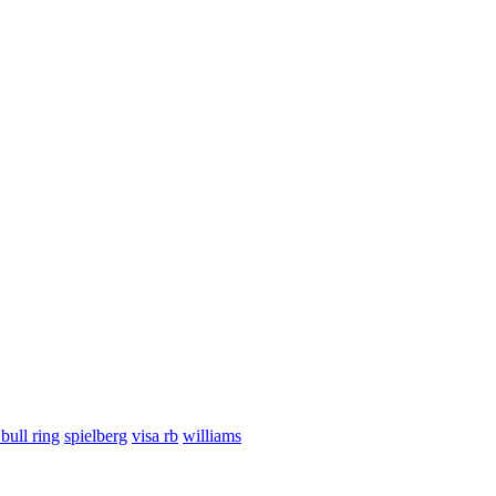
 bull ring
spielberg
visa rb
williams