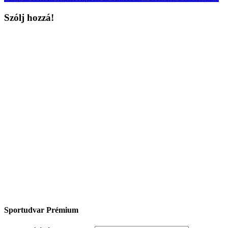
Szólj hozzá!
Sportudvar Prémium