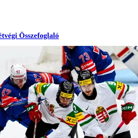
tvégi Összefoglaló