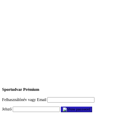
Sportudvar Prémium
Felhasználónév vagy Email
Jelszó