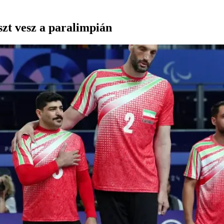
zt vesz a paralimpián