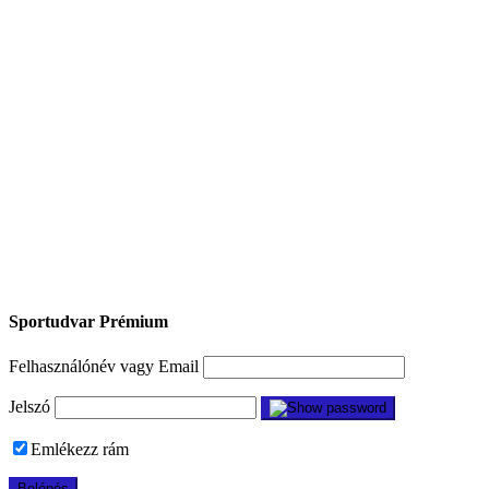
Sportudvar Prémium
Felhasználónév vagy Email
Jelszó
Emlékezz rám