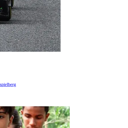
spielberg