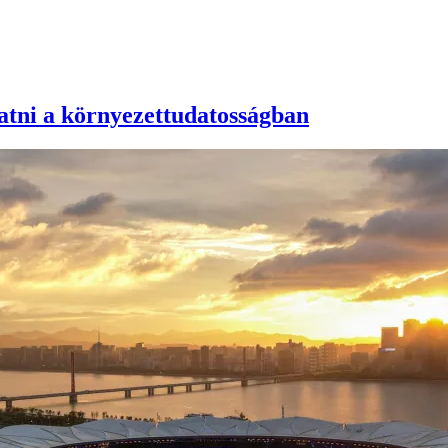
atni a környezettudatosságban