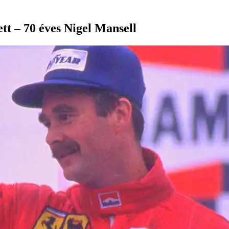
ett – 70 éves Nigel Mansell