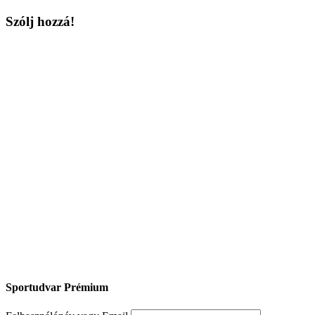
Szólj hozzá!
Sportudvar Prémium