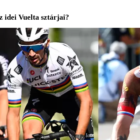
z idei Vuelta sztárjai?