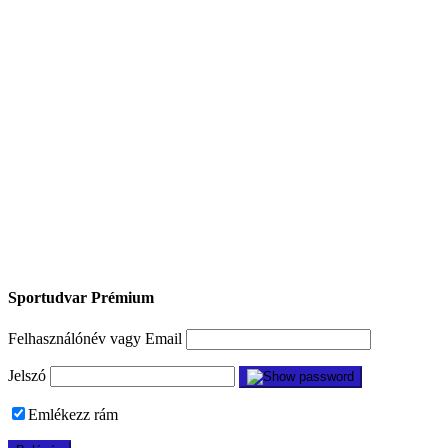
Sportudvar Prémium
Felhasználónév vagy Email
Jelszó
Emlékezz rám