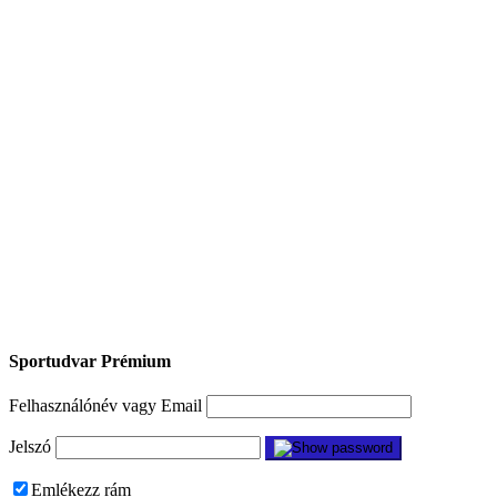
Sportudvar Prémium
Felhasználónév vagy Email
Jelszó
Emlékezz rám