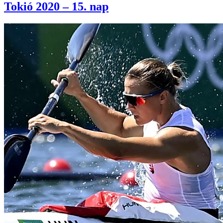
Tokió 2020 – 15. nap