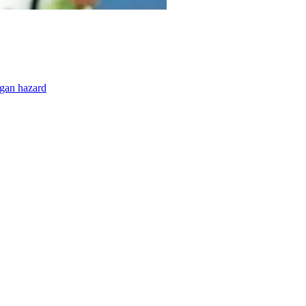
rgan hazard