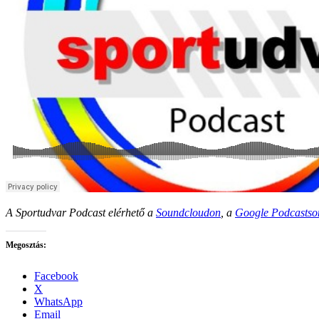
A Sportudvar Podcast elérhető a
Soundcloudon
, a
Google Podcastso
Megosztás:
Facebook
X
WhatsApp
Email