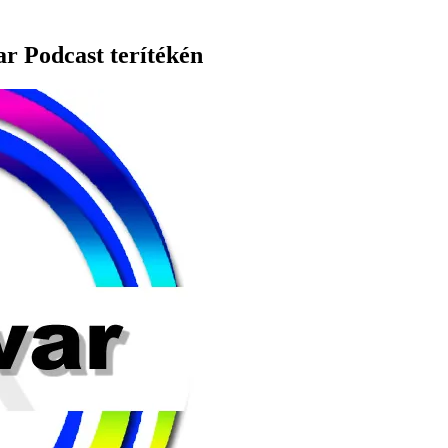
ar Podcast terítékén