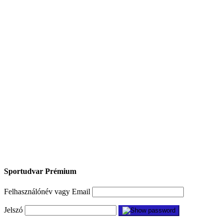
Sportudvar Prémium
Felhasználónév vagy Email
Jelszó