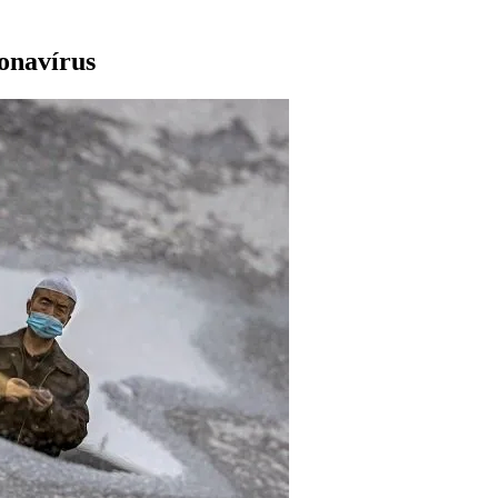
ronavírus