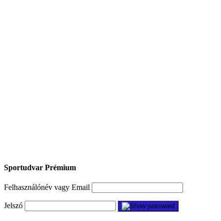
Sportudvar Prémium
Felhasználónév vagy Email
Jelszó