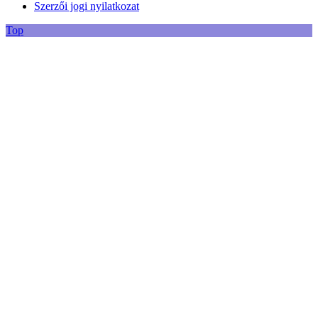
Szerzői jogi nyilatkozat
Top