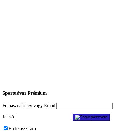
Sportudvar Prémium
Felhasználónév vagy Email
Jelszó
Emlékezz rám