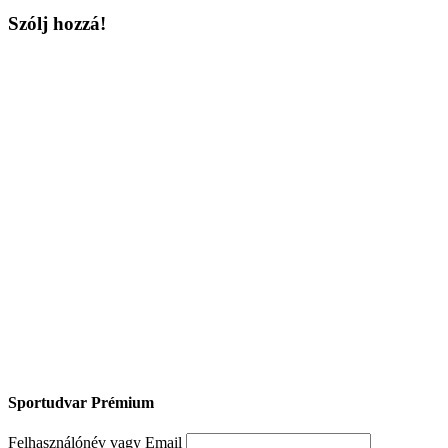
Szólj hozzá!
Sportudvar Prémium
Felhasználónév vagy Email