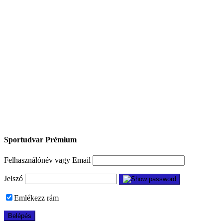
Sportudvar Prémium
Felhasználónév vagy Email
Jelszó
Emlékezz rám