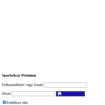
Sportudvar Prémium
Felhasználónév vagy Email
Jelszó
Emlékezz rám